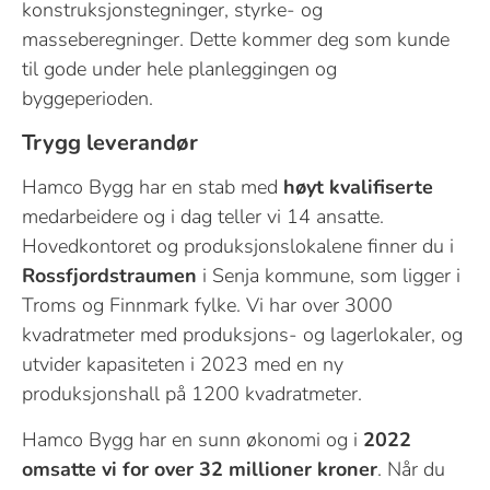
konstruksjonstegninger, styrke- og
masseberegninger. Dette kommer deg som kunde
til gode under hele planleggingen og
byggeperioden.
Trygg leverandør
Hamco Bygg har en stab med
høyt kvalifiserte
medarbeidere og i dag teller vi 14 ansatte.
Hovedkontoret og produksjonslokalene finner du i
Rossfjordstraumen
i Senja kommune, som ligger i
Troms og Finnmark fylke. Vi har over 3000
kvadratmeter med produksjons- og lagerlokaler, og
utvider kapasiteten i 2023 med en ny
produksjonshall på 1200 kvadratmeter.
Hamco Bygg har en sunn økonomi og i
2022
omsatte vi for over 32 millioner kroner
. Når du