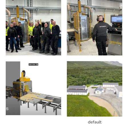
default