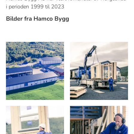
i perioden 1999 til 2023
Bilder fra Hamco Bygg